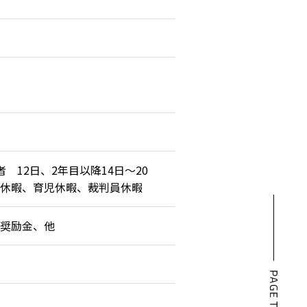
12日、2年目以降14日～20
休暇、育児休暇、裁判員休暇
奨励金、他