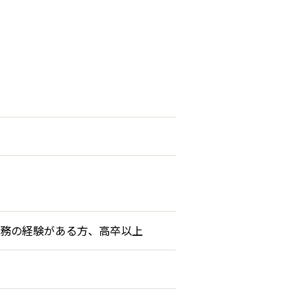
業務の経験がある方、高卒以上